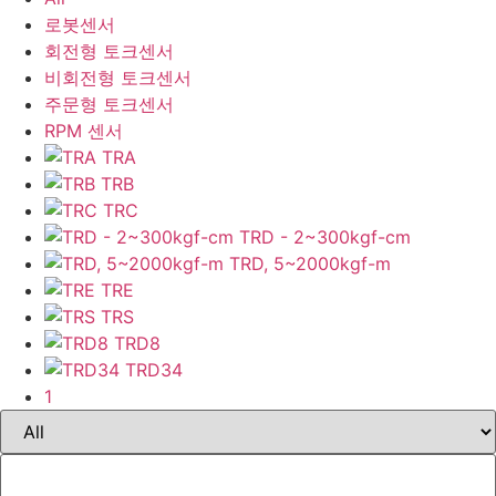
로봇센서
회전형 토크센서
비회전형 토크센서
주문형 토크센서
RPM 센서
TRA
TRB
TRC
TRD - 2~300kgf-cm
TRD, 5~2000kgf-m
TRE
TRS
TRD8
TRD34
1