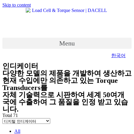
Skip to content
Menu
한국어
인디케이터
다양한 모델의 제품을 개발하여 생산하고
현재 수입에만 의존하고 있는 Torque
Transducers를
자체 기술력으로 시판하여 세계 50여개
국에 수출하여 그 품질을 인정 받고 있습
니다.
Total 71
All