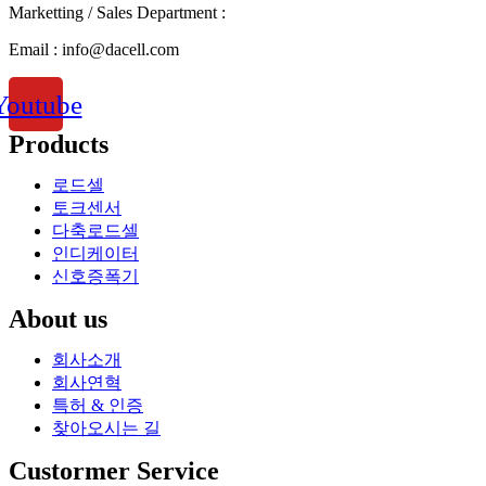
Marketting / Sales Department :
Email : info@dacell.com
Youtube
Products
로드셀
토크센서
다축로드셀
인디케이터
신호증폭기
About us
회사소개
회사연혁
특허 & 인증
찾아오시는 길
Custormer Service