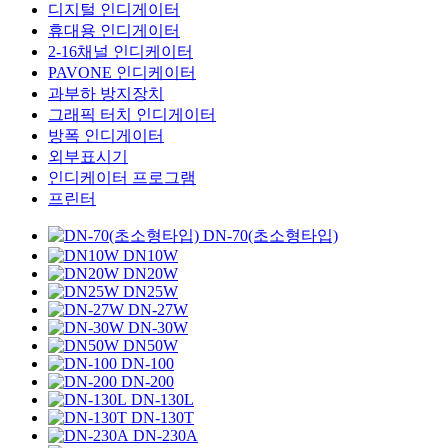
디지털 인디게이터
휴대용 인디게이터
2-16채널 인디케이터
PAVONE 인디케이터
과부하 방지장치
그래픽 터치 인디게이터
방폭 인디게이터
외부표시기
인디케이터 프로그램
프린터
DN-70(초소형타입)
DN10W
DN20W
DN25W
DN-27W
DN-30W
DN50W
DN-100
DN-200
DN-130L
DN-130T
DN-230A