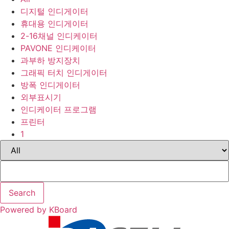
디지털 인디게이터
휴대용 인디게이터
2-16채널 인디케이터
PAVONE 인디케이터
과부하 방지장치
그래픽 터치 인디게이터
방폭 인디게이터
외부표시기
인디케이터 프로그램
프린터
1
Search
Powered by KBoard