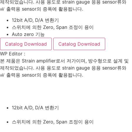
제작되었습니다. 사용 용도로 strain gauge 응용 sensor류와
㎷ 출력용 sensor의 증폭에 활용됩니다.
12bit A/D, D/A 변환기
스위치에 의한 Zero, Span 조정이 용이
Auto zero 기능
Catalog Download
Catalog Download
WP Editor
:
본 제품은 Strain amplifier로서 저가이며, 방수형으로 설계 및
제작되었습니다. 사용 용도로 strain gauge 응용 sensor류와
㎷ 출력용 sensor의 증폭에 활용됩니다.
12bit A/D, D/A 변환기
스위치에 의한 Zero, Span 조정이 용이