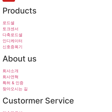
Products
로드셀
토크센서
다축로드셀
인디케이터
신호증폭기
About us
회사소개
회사연혁
특허 & 인증
찾아오시는 길
Custormer Service