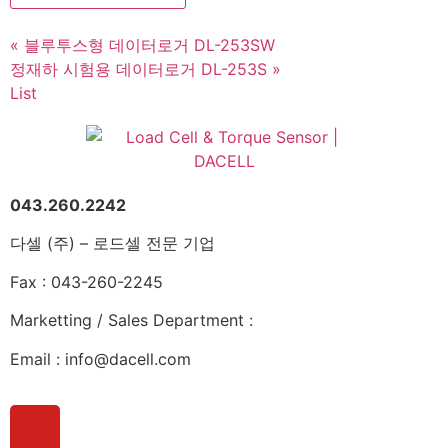
« 블루투스형 데이터로거 DL-253SW
정재하 시험용 데이터로거 DL-253S »
List
043.260.2242
다셀 (주) – 로드셀 전문 기업
Fax : 043-260-2245
Marketting / Sales Department :
Email : info@dacell.com