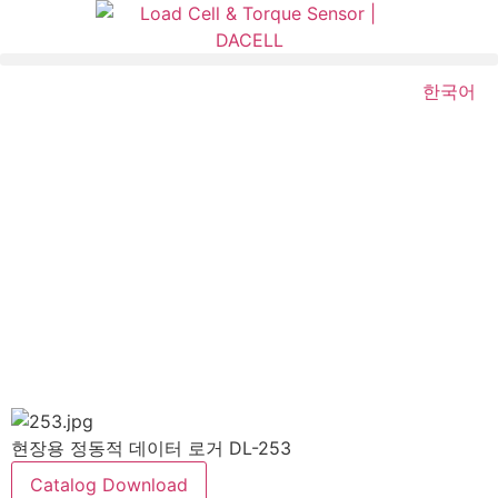
한국어
현장용 정동적 데이터 로거 DL-253
Catalog Download