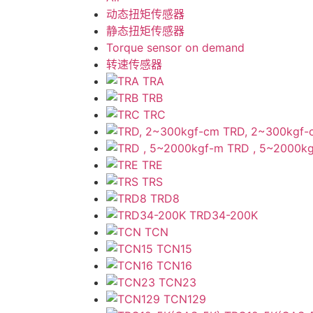
动态扭矩传感器
静态扭矩传感器
Torque sensor on demand
转速传感器
TRA
TRB
TRC
TRD, 2~300kgf-
TRD , 5~2000k
TRE
TRS
TRD8
TRD34-200K
TCN
TCN15
TCN16
TCN23
TCN129