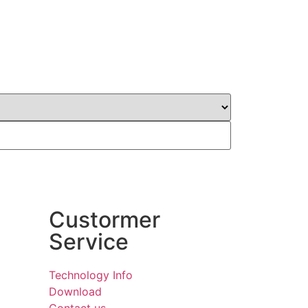
Custormer
Service
Technology Info
Download