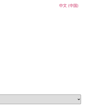
中文 (中国)