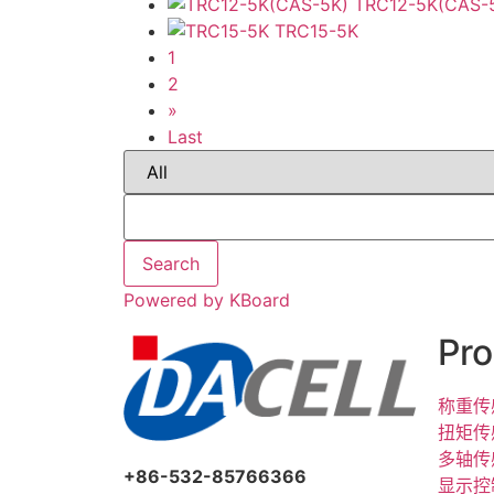
TRC12-5K(CAS-
TRC15-5K
1
2
»
Last
Search
Powered by KBoard
Pro
称重传
扭矩传
多轴传
+86-532-85766366
显示控