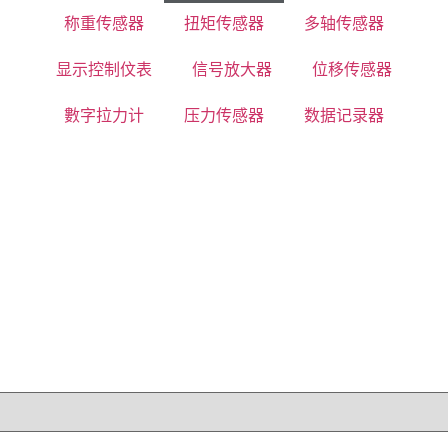
称重传感器
扭矩传感器
多轴传感器
显示控制伩表
信号放大器
位移传感器
數字拉力计
压力传感器
数据记录器