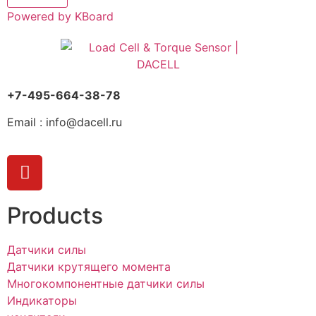
Powered by KBoard
+7-495-664-38-78
Email : info@dacell.ru
Products
Датчики силы
Датчики крутящего момента
Многокомпонентные датчики силы
Индикаторы