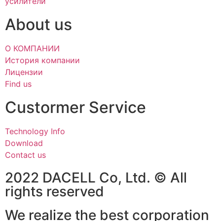
усилители
About us
О КОМПАНИИ
История компании
Лицензии
Find us
Custormer Service
Technology Info
Download
Contact us
2022 DACELL Co, Ltd. © All
rights reserved
We realize the best corporation