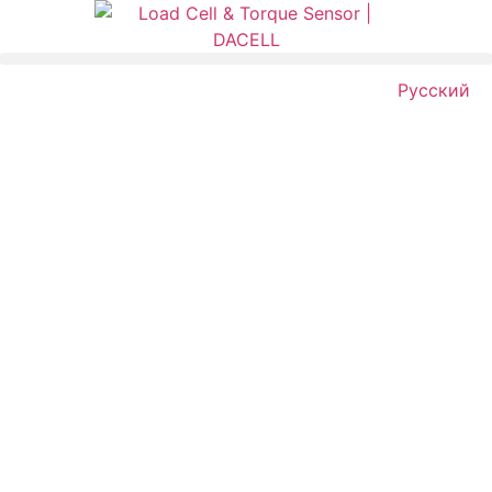
Русский