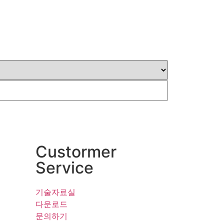
Custormer
Service
기술자료실
다운로드
문의하기