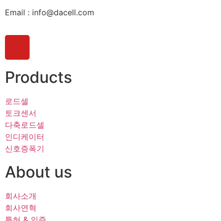
Email : info@dacell.com
Products
로드셀
토크센서
다축로드셀
인디케이터
신호증폭기
About us
회사소개
회사연혁
특허 & 인증