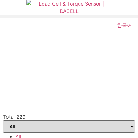
한국어
Total 229
All