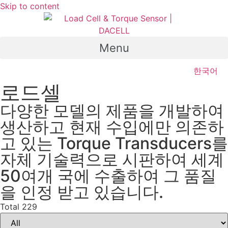
Skip to content
Menu
한국어
로드셀
다양한 모델의 제품을 개발하여
생산하고 현재 수입에만 의존하
고 있는 Torque Transducers를
자체 기술력으로 시판하여 세계
50여개 국에 수출하여 그 품질
을 인정 받고 있습니다.
Total 229