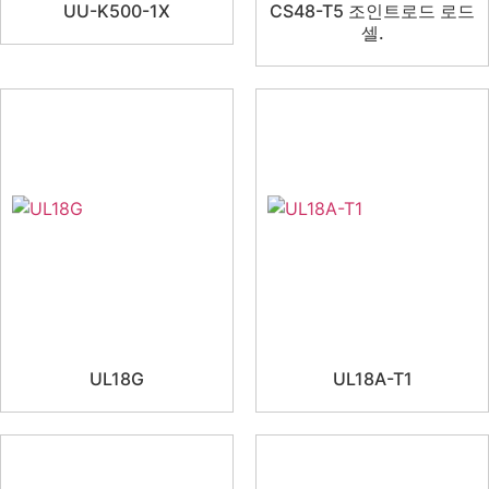
UU-K500-1X
CS48-T5 조인트로드 로드
셀.
UL18G
UL18A-T1