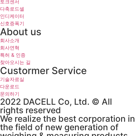
토크센서
다축로드셀
인디케이터
신호증폭기
About us
회사소개
회사연혁
특허 & 인증
찾아오시는 길
Custormer Service
기술자료실
다운로드
문의하기
2022 DACELL Co, Ltd. © All
rights reserved
We realize the best corporation in
the field of new generation of
weighing & measuring products.