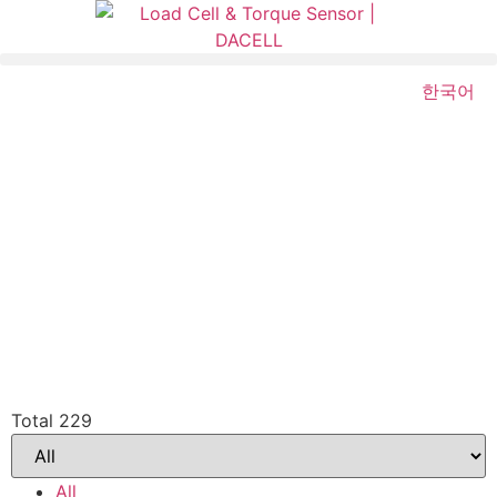
한국어
Total 229
All