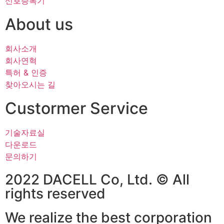
신호증폭기
About us
회사소개
회사연혁
특허 & 인증
찾아오시는 길
Custormer Service
기술자료실
다운로드
문의하기
2022 DACELL Co, Ltd. © All
rights reserved
We realize the best corporation