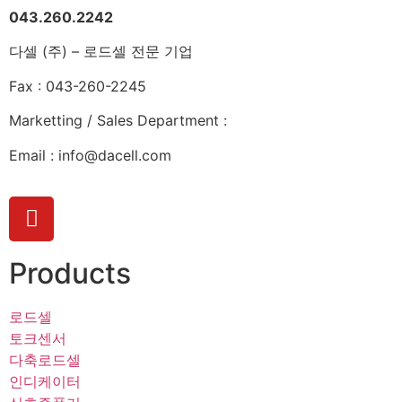
043.260.2242
다셀 (주) – 로드셀 전문 기업
Fax : 043-260-2245
Marketting / Sales Department :
Email : info@dacell.com
Products
로드셀
토크센서
다축로드셀
인디케이터