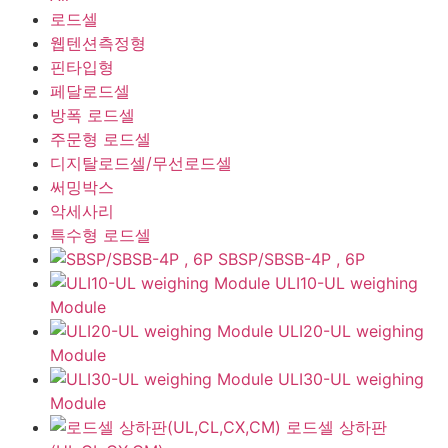
로드셀
웹텐션측정형
핀타입형
페달로드셀
방폭 로드셀
주문형 로드셀
디지탈로드셀/무선로드셀
써밍박스
악세사리
특수형 로드셀
SBSP/SBSB-4P , 6P
ULI10-UL weighing
Module
ULI20-UL weighing
Module
ULI30-UL weighing
Module
로드셀 상하판