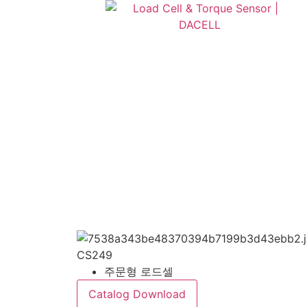
CS249
주문형 로드셀
Catalog Download