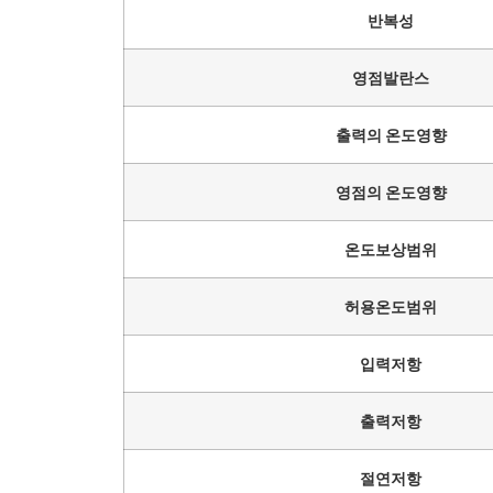
반복성
영점발란스
출력의 온도영향
영점의 온도영향
온도보상범위
허용온도범위
입력저항
출력저항
절연저항