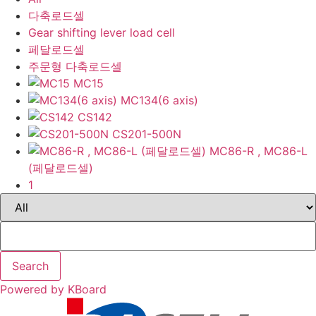
다축로드셀
Gear shifting lever load cell
페달로드셀
주문형 다축로드셀
MC15
MC134(6 axis)
CS142
CS201-500N
MC86-R , MC86-L
(페달로드셀)
1
Search
Powered by KBoard