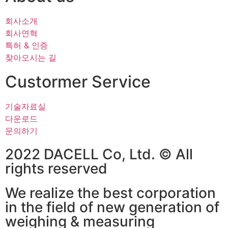
회사소개
회사연혁
특허 & 인증
찾아오시는 길
Custormer Service
기술자료실
다운로드
문의하기
2022 DACELL Co, Ltd. © All
rights reserved
We realize the best corporation
in the field of new generation of
weighing & measuring