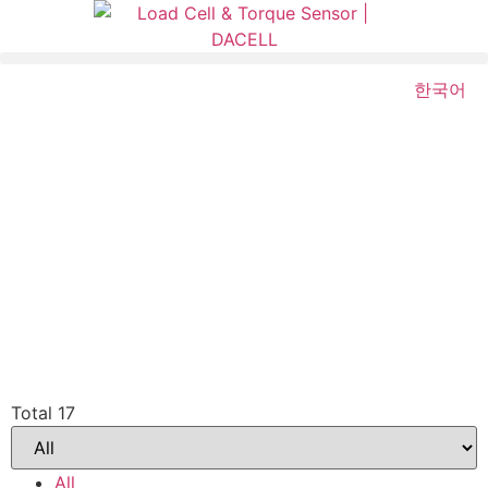
한국어
Total 17
All