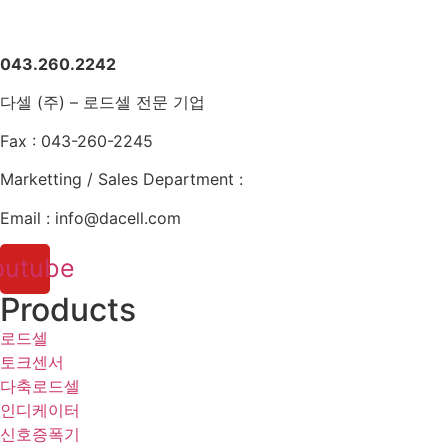
043.260.2242
다셀 (주) – 로드셀 전문 기업
Fax : 043-260-2245
Marketting / Sales Department :
Email : info@dacell.com
outube
Products
로드셀
토크센서
다축로드셀
인디케이터
신호증폭기