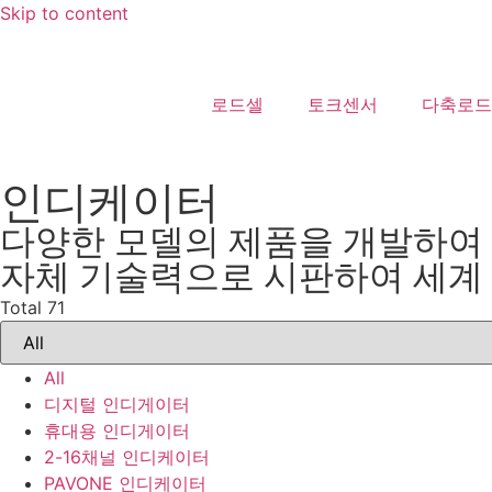
Skip to content
로드셀
토크센서
다축로드
인디케이터
다양한 모델의 제품을 개발하여 생산
자체 기술력으로 시판하여 세계 
Total 71
All
디지털 인디게이터
휴대용 인디게이터
2-16채널 인디케이터
PAVONE 인디케이터