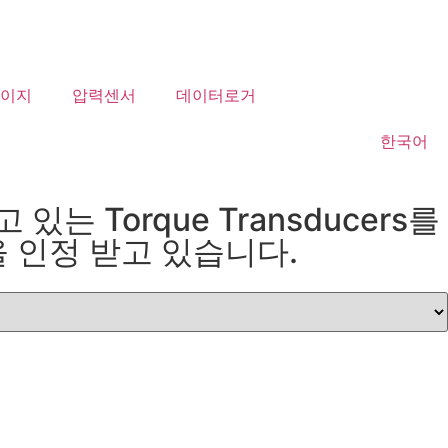
이지
압력센서
데이터로거
한국어
Torque Transducers를
 인정 받고 있습니다.