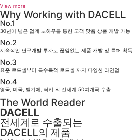
View more
Why Working with DACELL
No.1
30년이 넘은 업계 노하우를 통한 고객 맞춤 상품 개발 가능
No.2
지속적인 연구개발 투자로 끊임없는 제품 개발 및 특허 획득
No.3
표준 로드셀부터 특수목적 로드셀 까지 다양한 라인업
No.4
영국, 미국, 벨기에, 터키 외 전세계 50여개국 수출
The World Reader
DACELL
전세계로 수출되는
DACELL의 제품