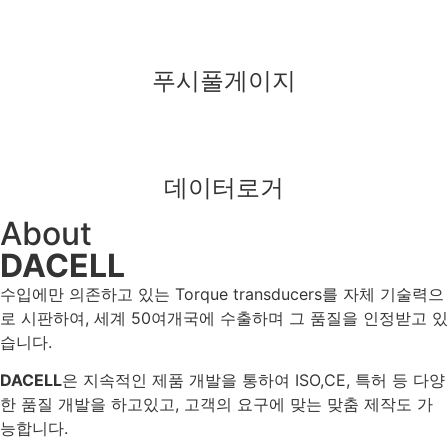
푸시풀게이지
데이터로거
About
DACELL
수입에만 의존하고 있는 Torque transducers를 자체 기술력으
로 시판하여, 세계 50여개국에 수출하며 그 품질을 인정받고 있
습니다.
DACELL
은 지속적인 제품 개발을 통하여 ISO,CE, 특허 등 다양
한 품질 개발을 하고있고, 고객의 요구에 맞는 맞춤 제작도 가
능합니다.