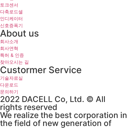
토크센서
다축로드셀
인디케이터
신호증폭기
About us
회사소개
회사연혁
특허 & 인증
찾아오시는 길
Custormer Service
기술자료실
다운로드
문의하기
2022 DACELL Co, Ltd. © All
rights reserved
We realize the best corporation in
the field of new generation of